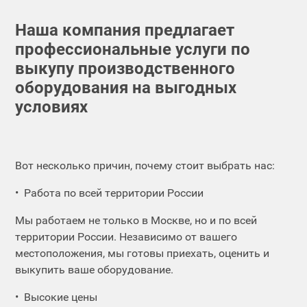
Наша компания предлагает
профессиональные услуги по
выкупу производственного
оборудования на выгодных
условиях
Вот несколько причин, почему стоит выбрать нас:
Работа по всей территории России
Мы работаем не только в Москве, но и по всей
территории России. Независимо от вашего
местоположения, мы готовы приехать, оценить и
выкупить ваше оборудование.
Высокие цены