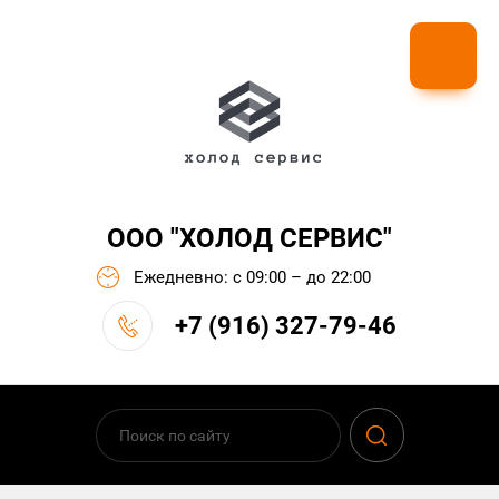
ООО "ХОЛОД СЕРВИС"
Ежедневно: с 09:00 – до 22:00
+7 (916) 327-79-46