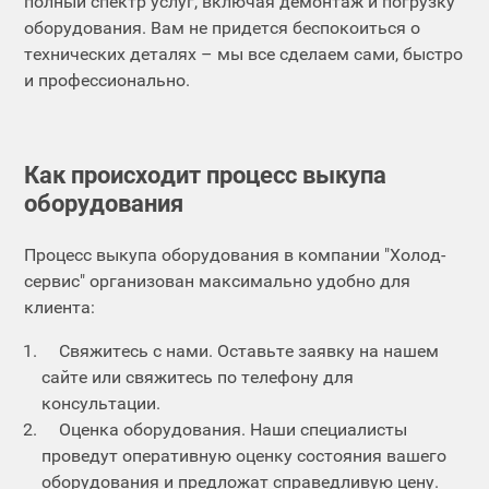
полный спектр услуг, включая демонтаж и погрузку
оборудования. Вам не придется беспокоиться о
технических деталях – мы все сделаем сами, быстро
и профессионально.
Как происходит процесс выкупа
оборудования
Процесс выкупа оборудования в компании "Холод-
сервис" организован максимально удобно для
клиента:
Свяжитесь с нами. Оставьте заявку на нашем
сайте или свяжитесь по телефону для
консультации.
Оценка оборудования. Наши специалисты
проведут оперативную оценку состояния вашего
оборудования и предложат справедливую цену.