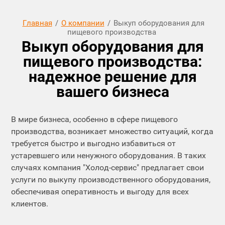
Главная
/
О компании
/
Выкуп оборудования для
пищевого производства
Выкуп оборудования для
пищевого производства:
надежное решение для
вашего бизнеса
В мире бизнеса, особенно в сфере пищевого
производства, возникает множество ситуаций, когда
требуется быстро и выгодно избавиться от
устаревшего или ненужного оборудования. В таких
случаях компания "Холод-сервис" предлагает свои
услуги по выкупу производственного оборудования,
обеспечивая оперативность и выгоду для всех
клиентов.