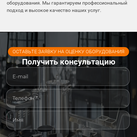
оборудования. Мы гарантируем профессиональный
подход и высокое качество наших услуг.
ОСТАВЬТЕ ЗАЯВКУ НА ОЦЕНКУ ОБОРУДОВАНИЯ
Получить консультацию