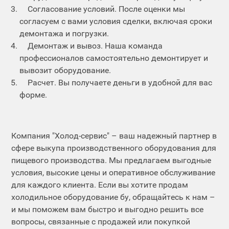
Согласование условий. После оценки мы
согласуем с вами условия сделки, включая сроки
демонтажа и погрузки.
Демонтаж и вывоз. Наша команда
профессионалов самостоятельно демонтирует и
вывозит оборудование.
Расчет. Вы получаете деньги в удобной для вас
форме.
Компания "Холод-сервис" – ваш надежный партнер в
сфере выкупа производственного оборудования для
пищевого производства. Мы предлагаем выгодные
условия, высокие цены и оперативное обслуживание
для каждого клиента. Если вы хотите продам
холодильное оборудование бу, обращайтесь к нам –
и мы поможем вам быстро и выгодно решить все
вопросы, связанные с продажей или покупкой