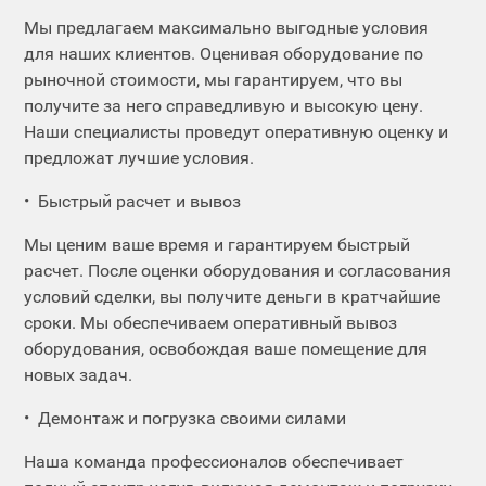
Мы предлагаем максимально выгодные условия
для наших клиентов. Оценивая оборудование по
рыночной стоимости, мы гарантируем, что вы
получите за него справедливую и высокую цену.
Наши специалисты проведут оперативную оценку и
предложат лучшие условия.
Быстрый расчет и вывоз
Мы ценим ваше время и гарантируем быстрый
расчет. После оценки оборудования и согласования
условий сделки, вы получите деньги в кратчайшие
сроки. Мы обеспечиваем оперативный вывоз
оборудования, освобождая ваше помещение для
новых задач.
Демонтаж и погрузка своими силами
Наша команда профессионалов обеспечивает