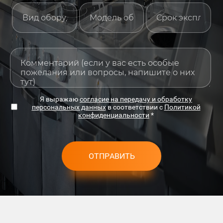
Я выражаю
согласие на передачу и обработку
персональных данных
в соответствии с
Политикой
конфиденциальности
*
ОТПРАВИТЬ